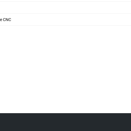
de CNC