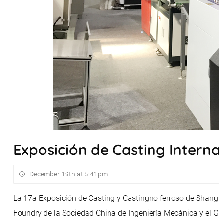
Exposición de Casting Intern
December 19th at 5:41pm
La 17a Exposición de Casting y Castingno ferroso de Shang
Foundry de la Sociedad China de Ingeniería Mecánica y el G