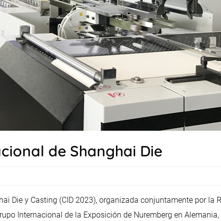
acional de Shanghai Die
hai Die y Casting (CID 2023), organizada conjuntamente por la
rupo Internacional de la Exposición de Nuremberg en Alemania, 