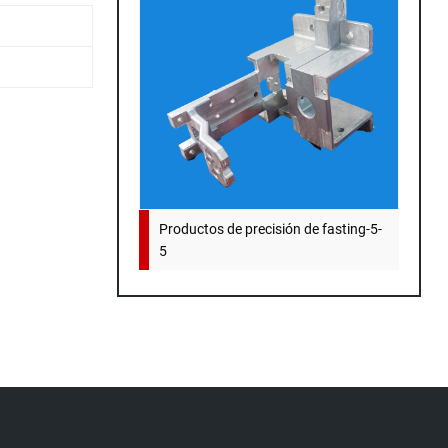
Productos de precisión de fasting-5-
5