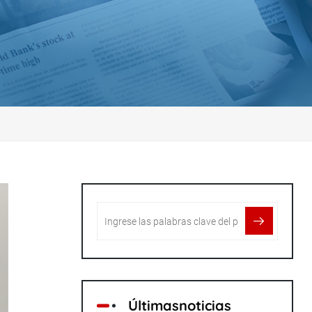
Últimasnoticias