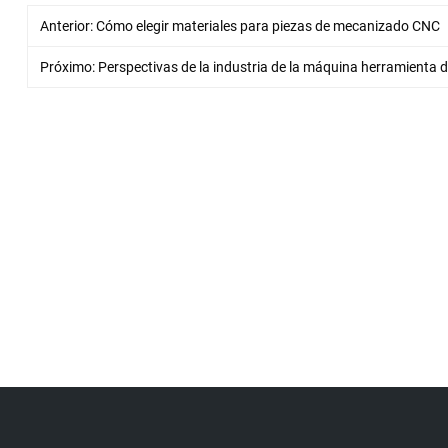
Anterior:
Cómo elegir materiales para piezas de mecanizado CNC
Próximo:
Perspectivas de la industria de la máquina herramienta 