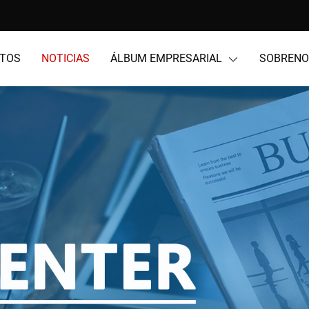
TOS
NOTICIAS
ÁLBUM EMPRESARIAL
SOBREN