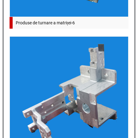
Produse de turnare a matriței-6