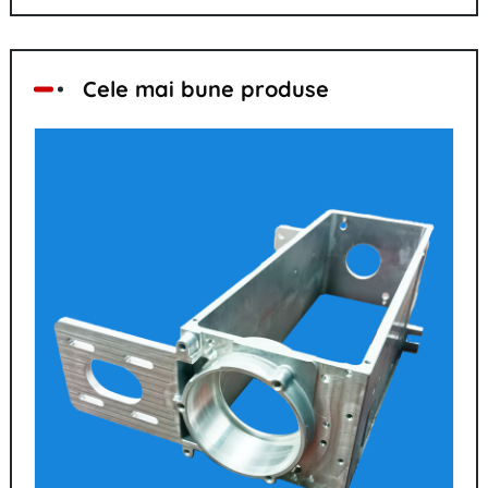
Cele mai bune produse