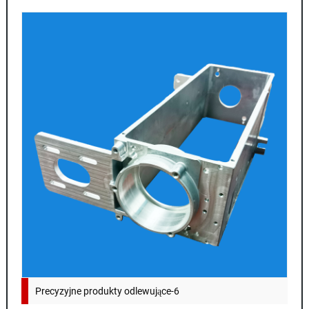
Precyzyjne produkty odlewujące-6