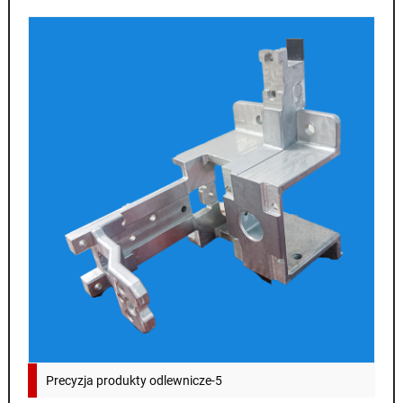
Precyzja produkty odlewnicze-5