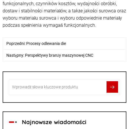
funkcjonalnych, czynników kosztów, wydajności obróbki,
dostaw i stabilności materiałów, a także jakości surowca oraz
wyboru materiału surowca i wyboru odpowiednie materiały
podczas spełnienia wymagań funkcjonalnych.
Poprzedni:
Procesy odlewania die
Następny:
Perspektywy branży maszynowej CNC
Najnowsze wiadomości