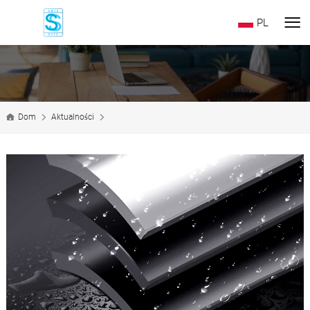
PL
Dom
Aktualności