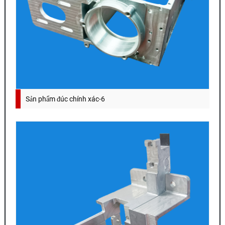
Sản phẩm đúc chính xác-6