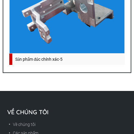
Sản phẩm đúc chính xác-5
VỀ CHÚNG TÔI
Về chúng tôi
Các sản phẩm