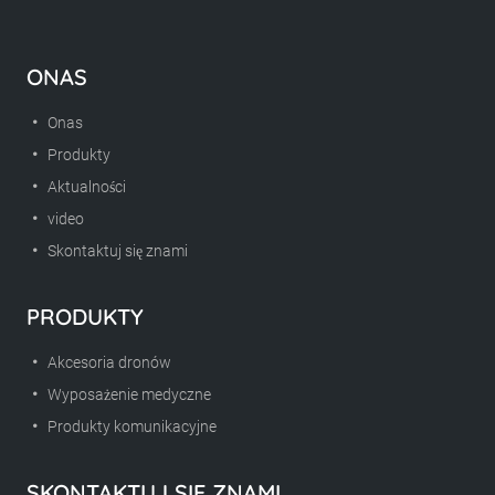
ONAS
Onas
Produkty
Aktualności
video
Skontaktuj się znami
PRODUKTY
Akcesoria dronów
Wyposażenie medyczne
Produkty komunikacyjne
SKONTAKTUJ SIĘ ZNAMI