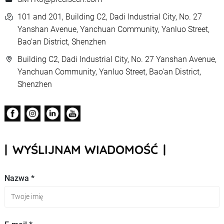
101 and 201, Building C2, Dadi Industrial City, No. 27
Yanshan Avenue, Yanchuan Community, Yanluo Street,
Bao'an District, Shenzhen
Building C2, Dadi Industrial City, No. 27 Yanshan Avenue,
Yanchuan Community, Yanluo Street, Bao'an District,
Shenzhen
WYŚLIJNAM WIADOMOŚĆ
Nazwa *