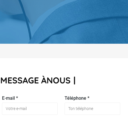
 MESSAGE ÀNOUS
E-mail *
Téléphone *