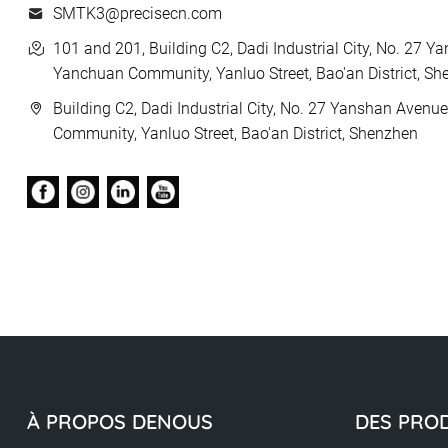
SMTK3@precisecn.com
101 and 201, Building C2, Dadi Industrial City, No. 27 
Yanchuan Community, Yanluo Street, Bao'an District, S
Building C2, Dadi Industrial City, No. 27 Yanshan Avenu
Community, Yanluo Street, Bao'an District, Shenzhen
À PROPOS DENOUS
DES PRO