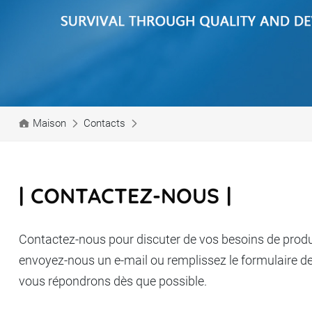
Maison
Contacts
CONTACTEZ-NOUS
Contactez-nous pour discuter de vos besoins de produ
envoyez-nous un e-mail ou remplissez le formulaire d
vous répondrons dès que possible.