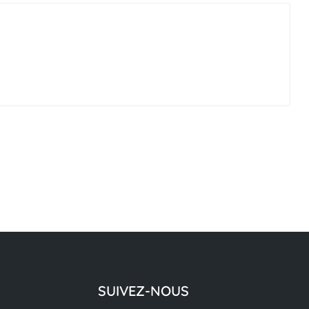
SUIVEZ-NOUS