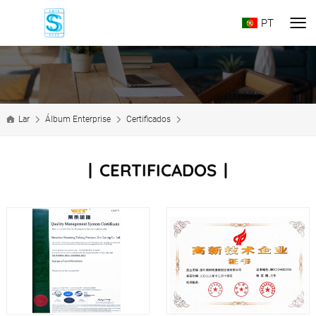
PT
Lar
Álbum Enterprise
Certificados
CERTIFICADOS