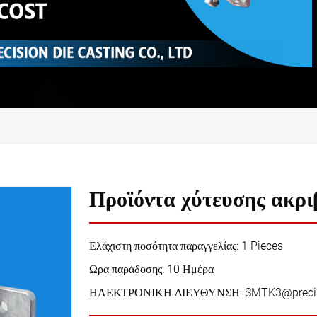
Προϊόντα χύτευσης ακρι
Ελάχιστη ποσότητα παραγγελίας: 1 Pieces
Ωρα παράδοσης: 10 Ημέρα
ΗΛΕΚΤΡΟΝΙΚΗ ΔΙΕΥΘΥΝΣΗ:
SMTK3@preci