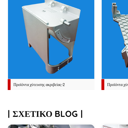
Προϊόντα χύτευσης ακριβείας-2
Προϊόντα χύ
ΣΧΕΤΙΚΌ BLOG