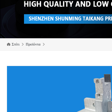
Σπίτι
Προϊόντα