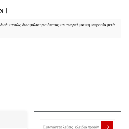
Ν
διαδικασιών, διασφάλιση ποιότητας και επαγγελματική υπηρεσία μετά