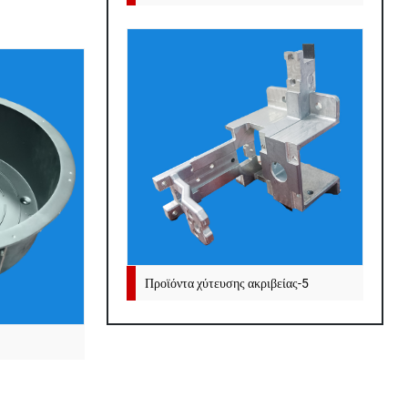
Προϊόντα χύτευσης ακριβείας-5