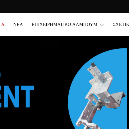
ΤΑ
ΝΈΑ
ΕΠΙΧΕΙΡΗΜΑΤΙΚΌ ΆΛΜΠΟΥΜ
ΣΧΕΤΙ