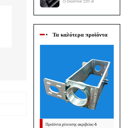
December 20th at
Τα καλύτερα προϊόντα
Προϊόντα χύτευσης ακριβείας-6