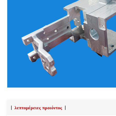
λεπτομέρειες προιόντος