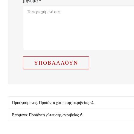
μήνυμα *
Προηγούμενος:
Προϊόντα χύτευσης ακριβείας -4
Επόμενο:
Προϊόντα χύτευσης ακριβείας-6